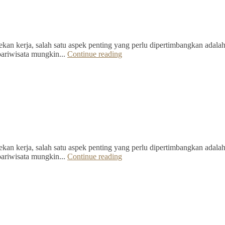
kan kerja, salah satu aspek penting yang perlu dipertimbangkan adalah 
pariwisata mungkin...
Continue reading
kan kerja, salah satu aspek penting yang perlu dipertimbangkan adalah 
pariwisata mungkin...
Continue reading