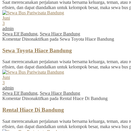
Saat merencanakan perjalanan wisata bersama keluarga, teman, atau re
efisien, dan dapat diandalkan untuk kelompok besar, maka sewa bus 
Juni
3
admin
Sewa Elf Bandung
,
Sewa Hiace Bandung
Komentar Dinonaktifkan
pada Sewa Toyota Hiace Bandung
Sewa Toyota Hiace Bandung
Saat merencanakan perjalanan wisata bersama keluarga, teman, atau re
efisien, dan dapat diandalkan untuk kelompok besar, maka sewa bus 
Juni
3
admin
Sewa Elf Bandung
,
Sewa Hiace Bandung
Komentar Dinonaktifkan
pada Rental Hiace Di Bandung
Rental Hiace Di Bandung
Saat merencanakan perjalanan wisata bersama keluarga, teman, atau re
efisien, dan dapat diandalkan untuk kelompok besar, maka sewa bus 