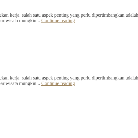
kan kerja, salah satu aspek penting yang perlu dipertimbangkan adalah 
pariwisata mungkin...
Continue reading
kan kerja, salah satu aspek penting yang perlu dipertimbangkan adalah 
pariwisata mungkin...
Continue reading