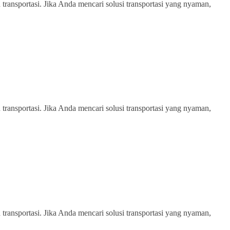
transportasi. Jika Anda mencari solusi transportasi yang nyaman,
transportasi. Jika Anda mencari solusi transportasi yang nyaman,
transportasi. Jika Anda mencari solusi transportasi yang nyaman,