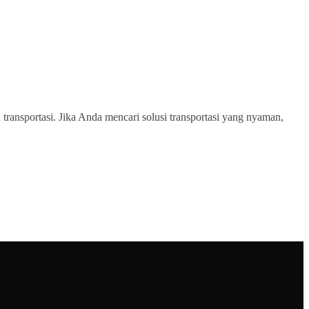
transportasi. Jika Anda mencari solusi transportasi yang nyaman,