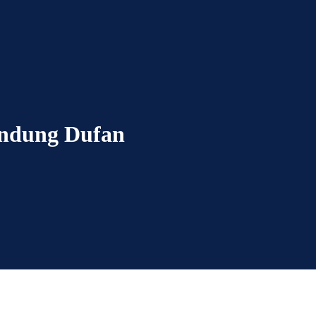
andung Dufan