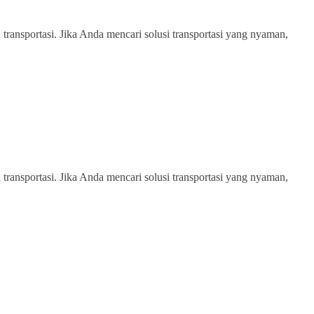
transportasi. Jika Anda mencari solusi transportasi yang nyaman,
transportasi. Jika Anda mencari solusi transportasi yang nyaman,