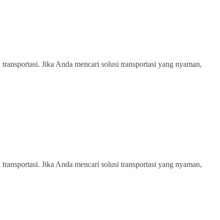
transportasi. Jika Anda mencari solusi transportasi yang nyaman,
transportasi. Jika Anda mencari solusi transportasi yang nyaman,