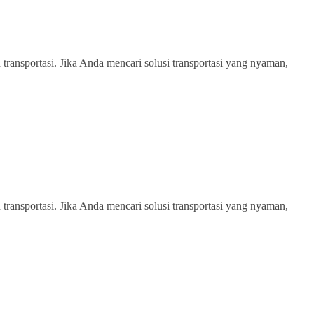
transportasi. Jika Anda mencari solusi transportasi yang nyaman,
transportasi. Jika Anda mencari solusi transportasi yang nyaman,