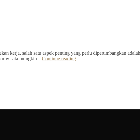
kan kerja, salah satu aspek penting yang perlu dipertimbangkan adalah 
pariwisata mungkin...
Continue reading