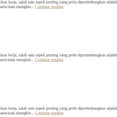
kan kerja, salah satu aspek penting yang perlu dipertimbangkan adalah 
pariwisata mungkin...
Continue reading
kan kerja, salah satu aspek penting yang perlu dipertimbangkan adalah 
pariwisata mungkin...
Continue reading
kan kerja, salah satu aspek penting yang perlu dipertimbangkan adalah 
pariwisata mungkin...
Continue reading