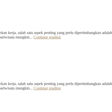
kan kerja, salah satu aspek penting yang perlu dipertimbangkan adalah 
pariwisata mungkin...
Continue reading
kan kerja, salah satu aspek penting yang perlu dipertimbangkan adalah 
pariwisata mungkin...
Continue reading