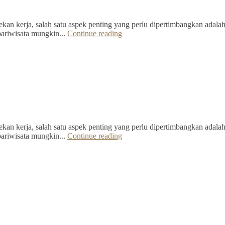
kan kerja, salah satu aspek penting yang perlu dipertimbangkan adalah 
pariwisata mungkin...
Continue reading
kan kerja, salah satu aspek penting yang perlu dipertimbangkan adalah 
pariwisata mungkin...
Continue reading