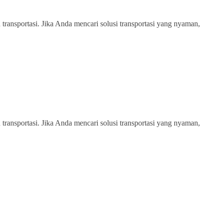
transportasi. Jika Anda mencari solusi transportasi yang nyaman,
transportasi. Jika Anda mencari solusi transportasi yang nyaman,