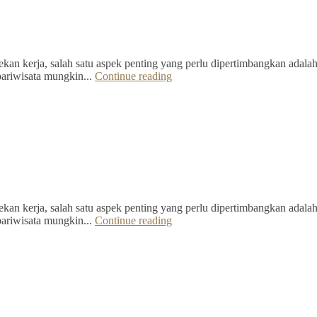
kan kerja, salah satu aspek penting yang perlu dipertimbangkan adalah 
pariwisata mungkin...
Continue reading
kan kerja, salah satu aspek penting yang perlu dipertimbangkan adalah 
pariwisata mungkin...
Continue reading