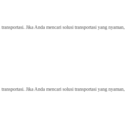
transportasi. Jika Anda mencari solusi transportasi yang nyaman,
transportasi. Jika Anda mencari solusi transportasi yang nyaman,