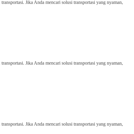
transportasi. Jika Anda mencari solusi transportasi yang nyaman,
transportasi. Jika Anda mencari solusi transportasi yang nyaman,
transportasi. Jika Anda mencari solusi transportasi yang nyaman,