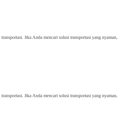
transportasi. Jika Anda mencari solusi transportasi yang nyaman,
transportasi. Jika Anda mencari solusi transportasi yang nyaman,