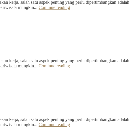
kan kerja, salah satu aspek penting yang perlu dipertimbangkan adalah 
pariwisata mungkin...
Continue reading
kan kerja, salah satu aspek penting yang perlu dipertimbangkan adalah 
pariwisata mungkin...
Continue reading
kan kerja, salah satu aspek penting yang perlu dipertimbangkan adalah 
pariwisata mungkin...
Continue reading