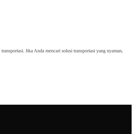
transportasi. Jika Anda mencari solusi transportasi yang nyaman,