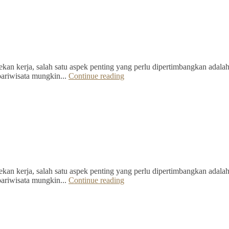
kan kerja, salah satu aspek penting yang perlu dipertimbangkan adalah 
pariwisata mungkin...
Continue reading
kan kerja, salah satu aspek penting yang perlu dipertimbangkan adalah 
pariwisata mungkin...
Continue reading