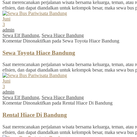
Saat merencanakan perjalanan wisata bersama keluarga, teman, atau re
efisien, dan dapat diandalkan untuk kelompok besar, maka sewa bus 
Juni
3
admin
Sewa Elf Bandung
,
Sewa Hiace Bandung
Komentar Dinonaktifkan
pada Sewa Toyota Hiace Bandung
Sewa Toyota Hiace Bandung
Saat merencanakan perjalanan wisata bersama keluarga, teman, atau re
efisien, dan dapat diandalkan untuk kelompok besar, maka sewa bus 
Juni
3
admin
Sewa Elf Bandung
,
Sewa Hiace Bandung
Komentar Dinonaktifkan
pada Rental Hiace Di Bandung
Rental Hiace Di Bandung
Saat merencanakan perjalanan wisata bersama keluarga, teman, atau re
efisien, dan dapat diandalkan untuk kelompok besar, maka sewa bus 