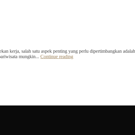
kan kerja, salah satu aspek penting yang perlu dipertimbangkan adalah 
pariwisata mungkin...
Continue reading