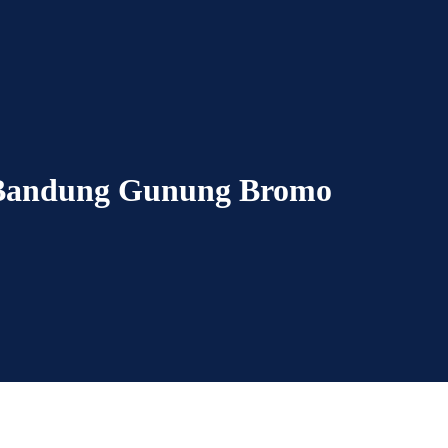
 Bandung Gunung Bromo