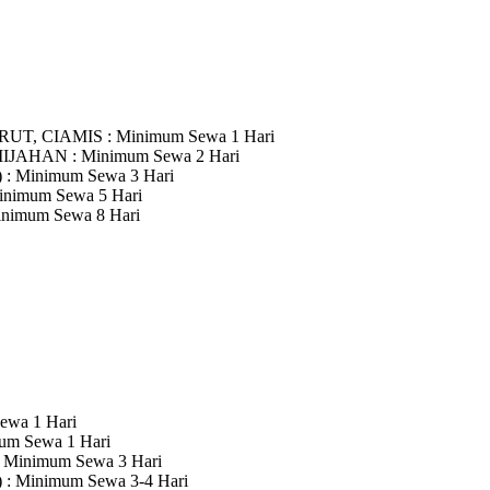
RUT, CIAMIS
: Minimum Sewa 1 Hari
MIJAHAN
: Minimum Sewa 2 Hari
)
: Minimum Sewa 3 Hari
inimum Sewa 5 Hari
inimum Sewa 8 Hari
ewa 1 Hari
 Sewa 1 Hari
: Minimum Sewa 3 Hari
)
: Minimum Sewa 3-4 Hari