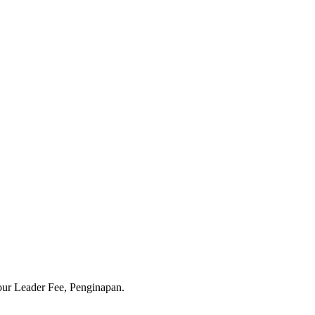
our Leader Fee, Penginapan.