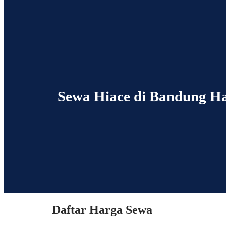
Sewa Hiace di Bandung H
Daftar Harga Sewa