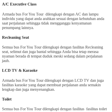
A/C Executive Class
Armada bus For You Tour dilengkapi dengan AC dan lampu
individu yang dapat anda arahkan sesuai dengan kebutuhan anda
saat perjalanan sehingga tidak mengganggu kenyamanan
penumpang lainnya.
Recleaning Seat
Semua bus For You Tour dilengkapi dengan fasilitas Recleaning
seat, selimut dan juga bantal sehingga Anda bisa tetap merasa
nyaman berada di tempat duduk meski sedang dalam perjalanan
jauh.
LCD TV & Karaoke
Armada bus For You Tour dilengkapi dengan LCD TV dan juga
fasilitas karaoke yang dapat membuat perjalanan anda semakin
lengkap dan juga menyenangkan.
Toilet
Semua bus For You Tour dilengkapi dengan fasilitas fasilitas toilet