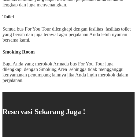
lengkap dan juga menyenangkan.
Toilet
Semua bus For You Tour dilengkapi dengan fasilitas fasilitas toilet
yang bersih dan juga terawat agar perjalanan Anda lebih nyaman
bersama kami.
Smoking Room
Bagi Anda yang merokok Armada bus For You Tour juga
dilengkapi dengan Smoking Area sehingga tidak mengganggu
kenyamanan penumpang lainnya jika Anda ingin merokok dalam
perjalanan.
Reservasi Sekarang Juga !