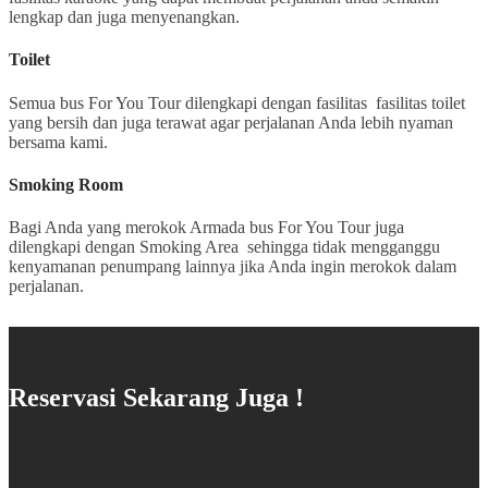
lengkap dan juga menyenangkan.
Toilet
Semua bus For You Tour dilengkapi dengan fasilitas fasilitas toilet
yang bersih dan juga terawat agar perjalanan Anda lebih nyaman
bersama kami.
Smoking Room
Bagi Anda yang merokok Armada bus For You Tour juga
dilengkapi dengan Smoking Area sehingga tidak mengganggu
kenyamanan penumpang lainnya jika Anda ingin merokok dalam
perjalanan.
Reservasi Sekarang Juga !