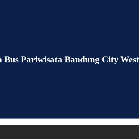
a Bus Pariwisata Bandung City Wes