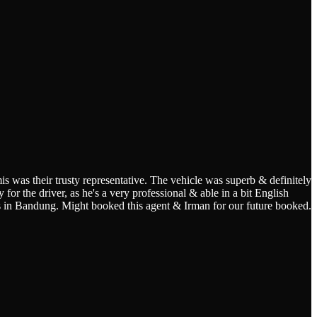
s was their trusty representative. The vehicle was superb & definitely
for the driver, as he's a very professional & able in a bit English
s in Bandung. Might booked this agent & Irman for our future booked.