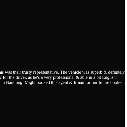
s was their trusty representative. The vehicle was superb & definitely
for the driver, as he's a very professional & able in a bit English
s in Bandung. Might booked this agent & Irman for our future booked.