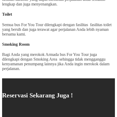
lengkap dan juga menyenangkan.
Toilet
Semua bus For You Tour dilengkapi dengan fasilitas fasilitas toilet
yang bersih dan juga terawat agar perjalanan Anda lebih nyaman
bersama kami.
Smoking Room
Bagi Anda yang merokok Armada bus For You Tour juga
dilengkapi dengan Smoking Area sehingga tidak mengganggu
kenyamanan penumpang lainnya jika Anda ingin merokok dalam
perjalanan.
Reservasi Sekarang Juga !