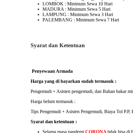
LOMBOK
: Minimum Sewa 10 Hari
MADURA
: Minimum Sewa 5 Hari
LAMPUNG
: Minimum Sewa 3 Hari
PALEMBANG : Minimum Sewa 7 Hari
Syarat dan Ketentuan
Penyewaan Armada
Harga yang di bayarkan sudah termasuk :
Pengemudi + Asisten pengemudi, dan Bahan bakar mi
Harga belum termasuk :
Tips Pengemudi + Asisten Pengemudi, Biaya Tol P.P, P
Syarat dan ketentuan :
Selama masa pandemi
CORONA
tidak bisa di 