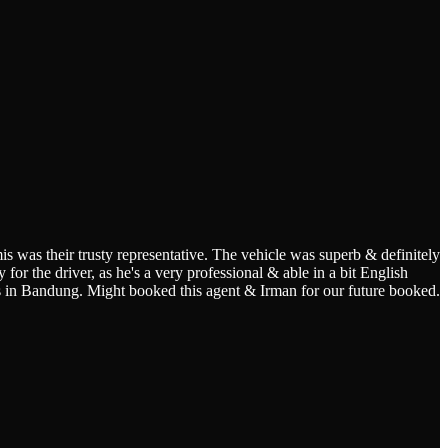
s was their trusty representative. The vehicle was superb & definitely
for the driver, as he's a very professional & able in a bit English
s in Bandung. Might booked this agent & Irman for our future booked.