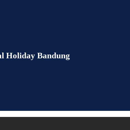
al Holiday Bandung