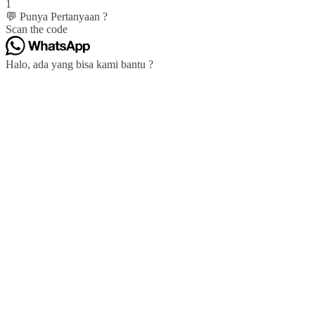
1
💬 Punya Pertanyaan ?
Scan the code
Halo, ada yang bisa kami bantu ?