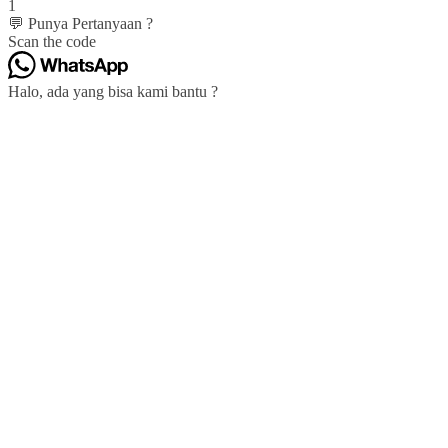
1
💬 Punya Pertanyaan ?
Scan the code
Halo, ada yang bisa kami bantu ?