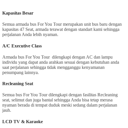
Kapasitas Besar
Semua armada bus For You Tour merupakan unit bus baru dengan
kapasitas 47 Seat, armada terawat dengan standart kami sehingga
perjalanan Anda lebih nyaman.
A/C Executive Class
Armada bus For You Tour dilengkapi dengan AC dan lampu
individu yang dapat anda arahkan sesuai dengan kebutuhan anda
saat perjalanan sehingga tidak mengganggu kenyamanan
penumpang lainnya.
Recleaning Seat
Semua bus For You Tour dilengkapi dengan fasilitas Recleaning
seat, selimut dan juga bantal sehingga Anda bisa tetap merasa
nyaman berada di tempat duduk meski sedang dalam perjalanan
jauh.
LCD TV & Karaoke