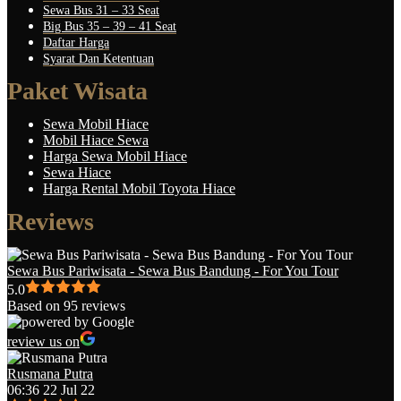
Sewa Bus 31 – 33 Seat
Big Bus 35 – 39 – 41 Seat
Daftar Harga
Syarat Dan Ketentuan
Paket Wisata
Sewa Mobil Hiace
Mobil Hiace Sewa
Harga Sewa Mobil Hiace
Sewa Hiace
Harga Rental Mobil Toyota Hiace
Reviews
Sewa Bus Pariwisata - Sewa Bus Bandung - For You Tour
5.0
Based on 95 reviews
review us on
Rusmana Putra
06:36 22 Jul 22