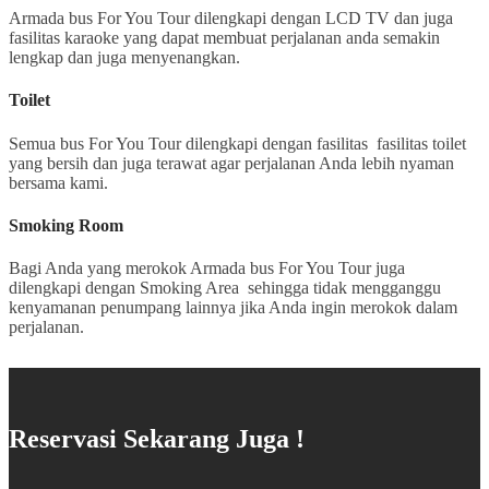
Armada bus For You Tour dilengkapi dengan LCD TV dan juga
fasilitas karaoke yang dapat membuat perjalanan anda semakin
lengkap dan juga menyenangkan.
Toilet
Semua bus For You Tour dilengkapi dengan fasilitas fasilitas toilet
yang bersih dan juga terawat agar perjalanan Anda lebih nyaman
bersama kami.
Smoking Room
Bagi Anda yang merokok Armada bus For You Tour juga
dilengkapi dengan Smoking Area sehingga tidak mengganggu
kenyamanan penumpang lainnya jika Anda ingin merokok dalam
perjalanan.
Reservasi Sekarang Juga !