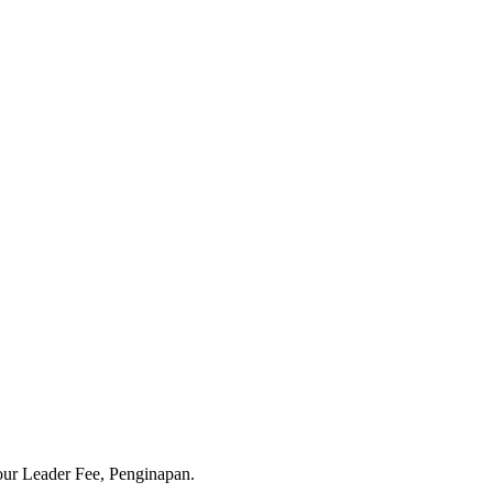
our Leader Fee, Penginapan.