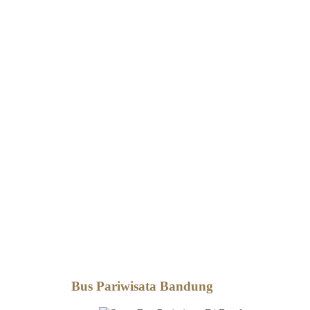
Bus Pariwisata Bandung
Bus Pariwisata Bandung