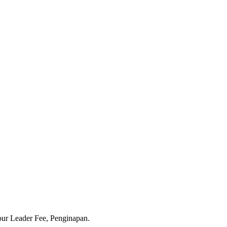
our Leader Fee, Penginapan.